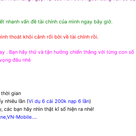
t nhanh vấn đề tài chính của mình ngay bây giờ.
 thoát khỏi cảnh rối bời về tài chính rồi.
 . Bạn hãy thử và tận hưởng chiến thắng với từng con số
 vọng đâu nhé
thời gian
 nhiêu lần (
Ví dụ 6 cái 200k nạp 6 lần
)
 các bạn hãy nhìn thật kĩ số hiện ra nhé!
one,VN-Mobile….