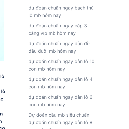
dự đoán chuẩn ngay bạch thủ
lô mb hôm nay
dự đoán chuẩn ngay cặp 3
càng víp mb hôm nay
dự đoán chuẩn ngay dàn đề
đầu đuôi mb hôm nay
dự đoán chuẩn ngay dàn lô 10
con mb hôm nay
 lô
dự đoán chuẩn ngay dàn lô 4
con mb hôm nay
 lô
dự đoán chuẩn ngay dàn lô 6
ắc
con mb hôm nay
àn
Dự đoán cầu mb siêu chuẩn
h
dự đoán chuẩn ngay dàn lô 8
 10