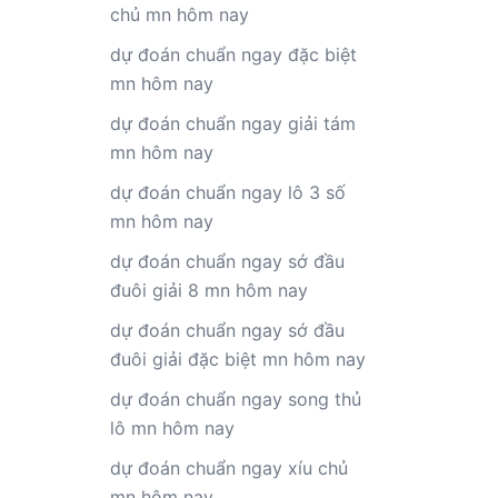
chủ mn hôm nay
dự đoán chuẩn ngay đặc biệt
mn hôm nay
dự đoán chuẩn ngay giải tám
mn hôm nay
dự đoán chuẩn ngay lô 3 số
mn hôm nay
dự đoán chuẩn ngay sớ đầu
đuôi giải 8 mn hôm nay
dự đoán chuẩn ngay sớ đầu
đuôi giải đặc biệt mn hôm nay
dự đoán chuẩn ngay song thủ
lô mn hôm nay
dự đoán chuẩn ngay xíu chủ
mn hôm nay