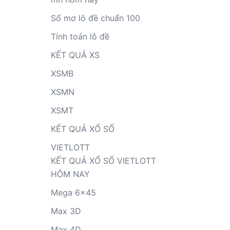
Sổ mơ lô đề chuẩn 100
Tính toán lô đề
KẾT QUẢ XS
XSMB
XSMN
XSMT
KẾT QUẢ XỔ SỐ
VIETLOTT
KẾT QUẢ XỔ SỐ VIETLOTT
HÔM NAY
Mega 6×45
Max 3D
Max 4D