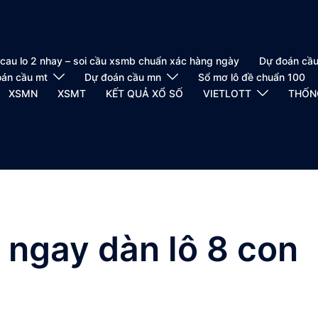
 cau lo 2 nhay – soi cầu xsmb chuẩn xác hàng ngày
Dự đoán cầ
án cầu mt
Dự đoán cầu mn
Sổ mơ lô đề chuẩn 100
XSMN
XSMT
KẾT QUẢ XỔ SỐ
VIETLOTT
THỐN
ngay dàn lô 8 con