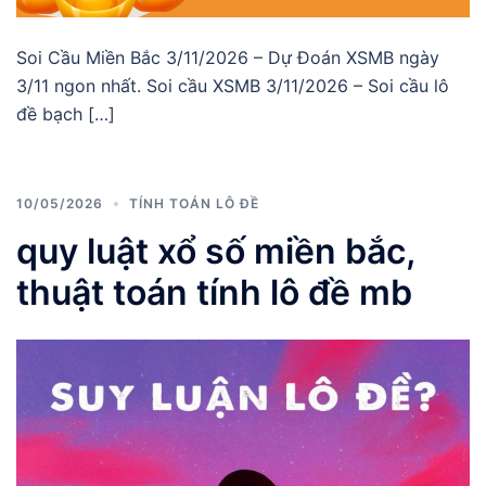
Soi Cầu Miền Bắc 3/11/2026 – Dự Đoán XSMB ngày
3/11 ngon nhất. Soi cầu XSMB 3/11/2026 – Soi cầu lô
đề bạch […]
10/05/2026
TÍNH TOÁN LÔ ĐỀ
quy luật xổ số miền bắc,
thuật toán tính lô đề mb