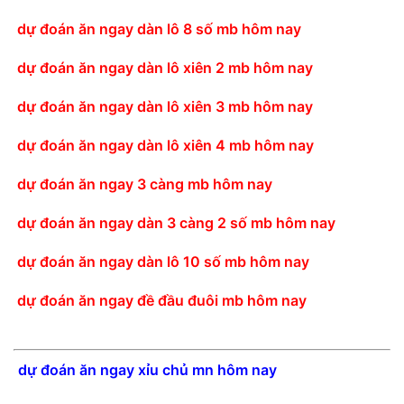
dự đoán ăn ngay dàn lô 8 số mb hôm nay
dự đoán ăn ngay dàn lô xiên 2 mb hôm nay
dự đoán ăn ngay dàn lô xiên 3 mb hôm nay
dự đoán ăn ngay dàn lô xiên 4 mb hôm nay
dự đoán ăn ngay 3 càng mb hôm nay
dự đoán ăn ngay dàn 3 càng 2 số mb hôm nay
dự đoán ăn ngay dàn lô 10 số mb hôm nay
dự đoán ăn ngay đề đầu đuôi mb hôm nay
dự đoán ăn ngay xỉu chủ mn hôm nay