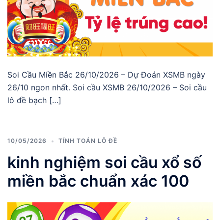
Soi Cầu Miền Bắc 26/10/2026 – Dự Đoán XSMB ngày
26/10 ngon nhất. Soi cầu XSMB 26/10/2026 – Soi cầu
lô đề bạch […]
10/05/2026
TÍNH TOÁN LÔ ĐỀ
kinh nghiệm soi cầu xổ số
miền bắc chuẩn xác 100