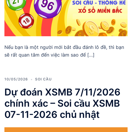
Nếu bạn là một người mới bắt đầu đánh lô đề, thì bạn
sẽ rất quan tâm đến việc làm sao để […]
10/05/2026
SOI CẦU
Dự đoán XSMB 7/11/2026
chính xác – Soi cầu XSMB
07-11-2026 chủ nhật