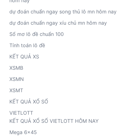
hôm nay
dự đoán chuẩn ngay song thủ lô mn hôm nay
dự đoán chuẩn ngay xíu chủ mn hôm nay
Sổ mơ lô đề chuẩn 100
Tính toán lô đề
KẾT QUẢ XS
XSMB
XSMN
XSMT
KẾT QUẢ XỔ SỐ
VIETLOTT
KẾT QUẢ XỔ SỐ VIETLOTT HÔM NAY
Mega 6×45