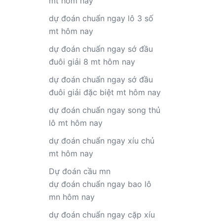
mt hôm nay
dự đoán chuẩn ngay lô 3 số
mt hôm nay
dự đoán chuẩn ngay sớ đầu
đuôi giải 8 mt hôm nay
dự đoán chuẩn ngay sớ đầu
đuôi giải đặc biệt mt hôm nay
dự đoán chuẩn ngay song thủ
lô mt hôm nay
dự đoán chuẩn ngay xíu chủ
mt hôm nay
Dự đoán cầu mn
dự đoán chuẩn ngay bao lô
mn hôm nay
dự đoán chuẩn ngay cặp xíu