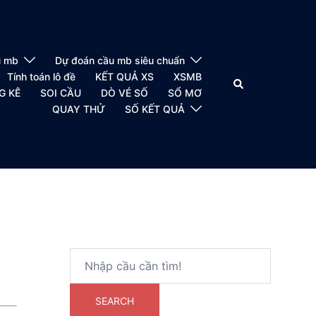
u mb
Dự đoán cầu mb siêu chuẩn
Tính toán lô đề
KẾT QUẢ XS
XSMB
Search
G KÊ
SOI CẦU
DÒ VÉ SỐ
SỔ MƠ
QUAY THỬ
SỐ KẾT QUẢ
SEARCH