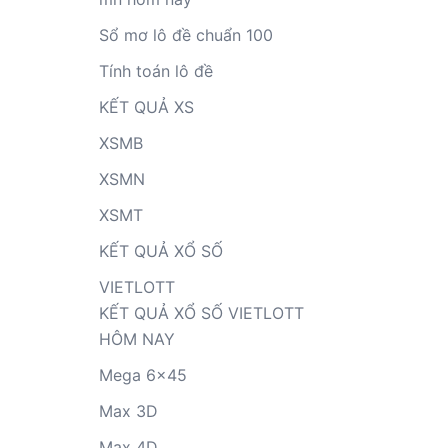
Sổ mơ lô đề chuẩn 100
Tính toán lô đề
KẾT QUẢ XS
XSMB
XSMN
XSMT
KẾT QUẢ XỔ SỐ
VIETLOTT
KẾT QUẢ XỔ SỐ VIETLOTT
HÔM NAY
Mega 6×45
Max 3D
Max 4D