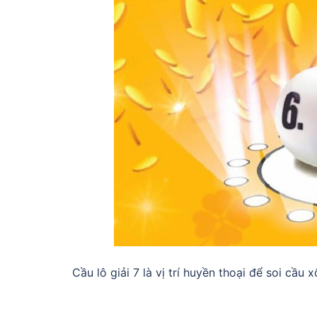
Cầu lô giải 7 là vị trí huyền thoại để soi cầu