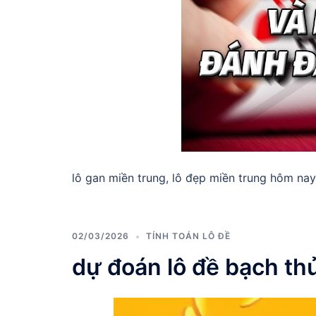
lô gan miền trung, lô đẹp miền trung hôm nay,
02/03/2026
TÍNH TOÁN LÔ ĐỀ
dự đoán lô đề bạch thủ