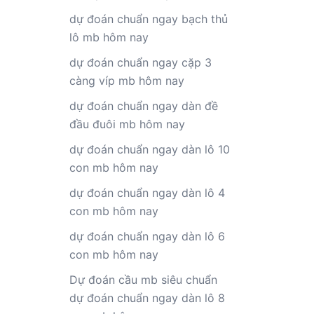
dự đoán chuẩn ngay bạch thủ
lô mb hôm nay
dự đoán chuẩn ngay cặp 3
càng víp mb hôm nay
dự đoán chuẩn ngay dàn đề
đầu đuôi mb hôm nay
dự đoán chuẩn ngay dàn lô 10
con mb hôm nay
dự đoán chuẩn ngay dàn lô 4
con mb hôm nay
dự đoán chuẩn ngay dàn lô 6
con mb hôm nay
Dự đoán cầu mb siêu chuẩn
dự đoán chuẩn ngay dàn lô 8