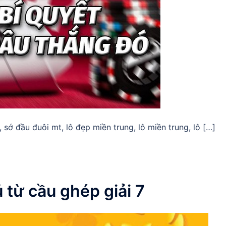
 sớ đầu đuôi mt, lô đẹp miền trung, lô miền trung, lô […]
 từ cầu ghép giải 7