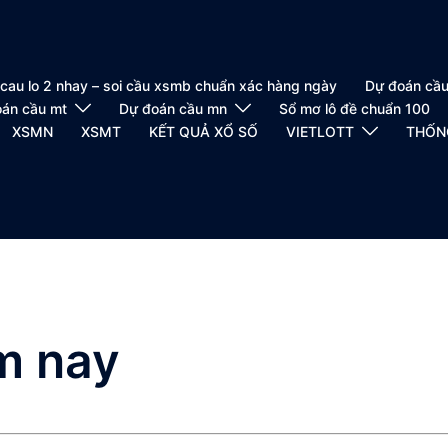
 cau lo 2 nhay – soi cầu xsmb chuẩn xác hàng ngày
Dự đoán cầ
án cầu mt
Dự đoán cầu mn
Sổ mơ lô đề chuẩn 100
XSMN
XSMT
KẾT QUẢ XỔ SỐ
VIETLOTT
THỐN
m nay