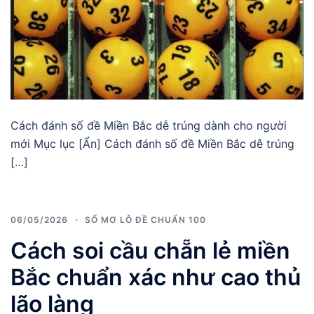
Cách đánh số đề Miền Bắc dễ trúng dành cho người
mới Mục lục [Ẩn] Cách đánh số đề Miền Bắc dễ trúng
[…]
06/05/2026
SỔ MƠ LÔ ĐỀ CHUẨN 100
Cách soi cầu chẵn lẻ miền
Bắc chuẩn xác như cao thủ
lão làng