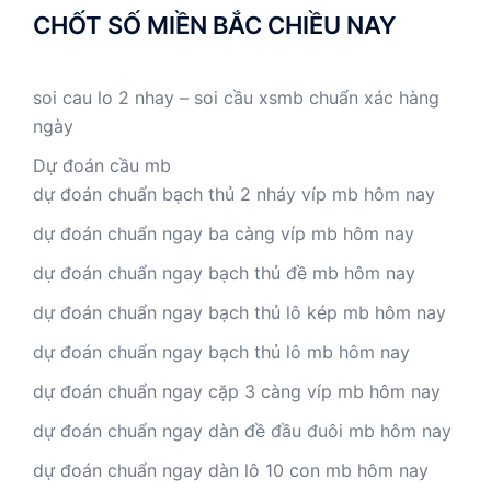
CHỐT SỐ MIỀN BẮC CHIỀU NAY
soi cau lo 2 nhay – soi cầu xsmb chuẩn xác hàng
ngày
Dự đoán cầu mb
dự đoán chuẩn bạch thủ 2 nháy víp mb hôm nay
dự đoán chuẩn ngay ba càng víp mb hôm nay
dự đoán chuẩn ngay bạch thủ đề mb hôm nay
dự đoán chuẩn ngay bạch thủ lô kép mb hôm nay
dự đoán chuẩn ngay bạch thủ lô mb hôm nay
dự đoán chuẩn ngay cặp 3 càng víp mb hôm nay
dự đoán chuẩn ngay dàn đề đầu đuôi mb hôm nay
dự đoán chuẩn ngay dàn lô 10 con mb hôm nay