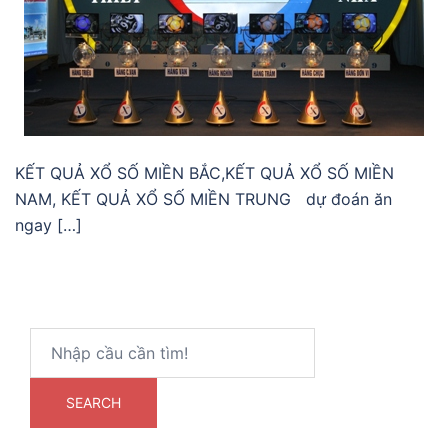
KẾT QUẢ XỔ SỐ MIỀN BẮC,KẾT QUẢ XỔ SỐ MIỀN
NAM, KẾT QUẢ XỔ SỐ MIỀN TRUNG dự đoán ăn
ngay […]
SEARCH