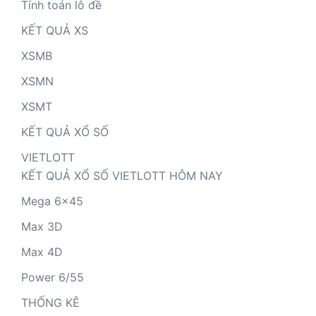
Tính toán lô đề
KẾT QUẢ XS
XSMB
XSMN
XSMT
KẾT QUẢ XỔ SỐ
VIETLOTT
KẾT QUẢ XỔ SỐ VIETLOTT HÔM NAY
Mega 6×45
Max 3D
Max 4D
Power 6/55
THỐNG KÊ