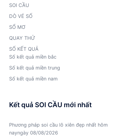
SOI CẦU
DÒ VÉ SỐ
SỔ MƠ
QUAY THỬ
SỐ KẾT QUẢ
Số kết quả miền bắc
Số kết quả miền trung
Số kết quả miền nam
Kết quả SOI CẦU mới nhất
Phương pháp soi cầu lô xiên đẹp nhất hôm
nayngày 08/08/2026