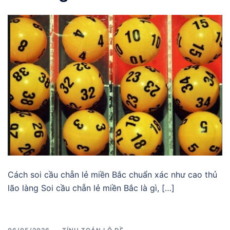
Cách soi cầu chẵn lẻ miền Bắc chuẩn xác như cao thủ
lão làng Soi cầu chẵn lẻ miền Bắc là gì, […]