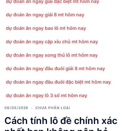
dự đoán ăn ngay giải đặc biệt mt hôm nay
dự đoán ăn ngay giải 8 mt hôm nay
dự đoán ăn ngay bao lô mt hôm nay
dự đoán ăn ngay cặp xỉu chủ mt hôm nay
dự đoán ăn ngay song thủ lô mt hôm nay
dự đoán ăn ngay đầu đuôi giải 8 mt hôm nay
dự đoán ăn ngay đầu đuôi đặc biệt mt hôm nay
dự đoán ăn ngay lô 3 số mt hôm nay
06/05/2026
CHƯA PHÂN LOẠI
Cách tính lô đề chính xác