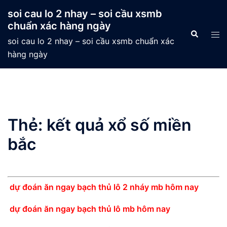
Chuyển
soi cau lo 2 nhay – soi cầu xsmb
đến
chuẩn xác hàng ngày
nội
Search
Tog
soi cau lo 2 nhay – soi cầu xsmb chuẩn xác
dung
men
hàng ngày
Thẻ:
kết quả xổ số miền
bắc
dự đoán ăn ngay bạch thủ lô 2 nháy mb hôm nay
dự đoán ăn ngay bạch thủ lô mb hôm nay