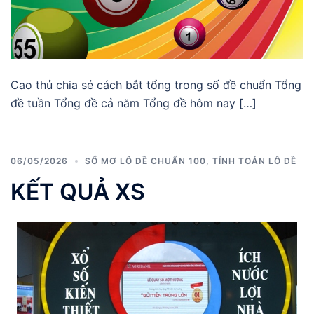
Cao thủ chia sẻ cách bắt tổng trong số đề chuẩn Tổng
đề tuần Tổng đề cả năm Tổng đề hôm nay […]
06/05/2026
SỔ MƠ LÔ ĐỀ CHUẨN 100
,
TÍNH TOÁN LÔ ĐỀ
KẾT QUẢ XS