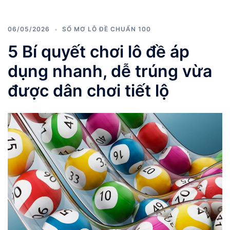
06/05/2026
SỔ MƠ LÔ ĐỀ CHUẨN 100
5 Bí quyết chơi lô đề áp
dụng nhanh, dễ trúng vừa
được dân chơi tiết lộ