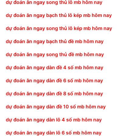
dự đoán ăn ngay song thủ lô mb hôm nay
dự đoán ăn ngay bạch thủ lô kép mb hôm nay
dự đoán ăn ngay song thủ lô kép mb hôm nay
dự đoán ăn ngay bạch thủ đề mb hôm nay
dự đoán ăn ngay song thủ đề mb hôm nay
dự đoán ăn ngay dàn đề 4 số mb hôm nay
dự đoán ăn ngay dàn đề 6 số mb hôm nay
dự đoán ăn ngay dàn đề 8 số mb hôm nay
dự đoán ăn ngay dàn đề 10 số mb hôm nay
dự đoán ăn ngay dàn lô 4 số mb hôm nay
dự đoán ăn ngay dàn lô 6 số mb hôm nay