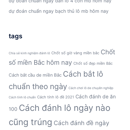
dự đoán chuẩn ngay dàn lô 4 con mb hôm nay
dự đoán chuẩn ngay bạch thủ lô mb hôm nay
tags
Chốt
Chốt số giờ vàng miền bắc
Chia sẻ kinh nghiệm đánh lô
số miền Bắc hôm nay
Chốt số đẹp miền Bắc
Cách bắt lô
Cách bắt cầu de miền Bắc
chuẩn theo ngày
Cách chơi lô de chuyên nghiệp
Cách đánh de ăn
Cách tính lô đề 2021
Cách tính lô chuẩn
Cách đánh lô ngày nào
100
cũng trúng
Cách đánh đề ngày