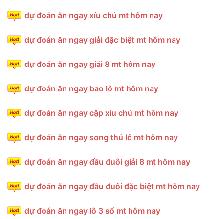
dự đoán ăn ngay xỉu chủ mt hôm nay
dự đoán ăn ngay giải đặc biệt mt hôm nay
dự đoán ăn ngay giải 8 mt hôm nay
dự đoán ăn ngay bao lô mt hôm nay
dự đoán ăn ngay cặp xỉu chủ mt hôm nay
dự đoán ăn ngay song thủ lô mt hôm nay
dự đoán ăn ngay đầu đuôi giải 8 mt hôm nay
dự đoán ăn ngay đầu đuôi đặc biệt mt hôm nay
dự đoán ăn ngay lô 3 số mt hôm nay