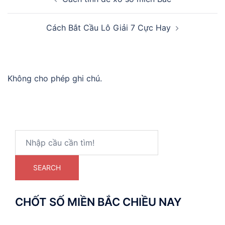
hướng
bài
Cách Bắt Cầu Lô Giải 7 Cực Hay
viết
Không cho phép ghi chú.
SEARCH
CHỐT SỐ MIỀN BẮC CHIỀU NAY