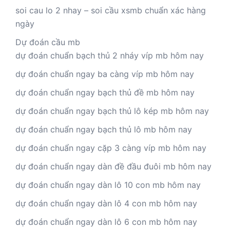
soi cau lo 2 nhay – soi cầu xsmb chuẩn xác hàng
ngày
Dự đoán cầu mb
dự đoán chuẩn bạch thủ 2 nháy víp mb hôm nay
dự đoán chuẩn ngay ba càng víp mb hôm nay
dự đoán chuẩn ngay bạch thủ đề mb hôm nay
dự đoán chuẩn ngay bạch thủ lô kép mb hôm nay
dự đoán chuẩn ngay bạch thủ lô mb hôm nay
dự đoán chuẩn ngay cặp 3 càng víp mb hôm nay
dự đoán chuẩn ngay dàn đề đầu đuôi mb hôm nay
dự đoán chuẩn ngay dàn lô 10 con mb hôm nay
dự đoán chuẩn ngay dàn lô 4 con mb hôm nay
dự đoán chuẩn ngay dàn lô 6 con mb hôm nay