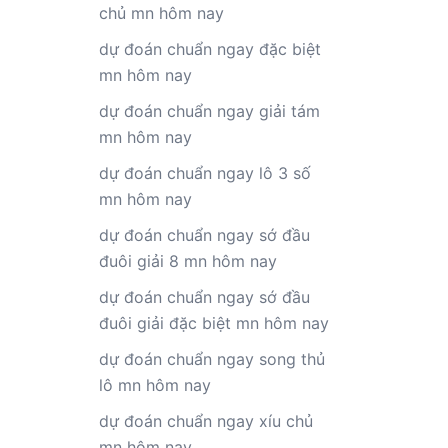
chủ mn hôm nay
dự đoán chuẩn ngay đặc biệt
mn hôm nay
dự đoán chuẩn ngay giải tám
mn hôm nay
dự đoán chuẩn ngay lô 3 số
mn hôm nay
dự đoán chuẩn ngay sớ đầu
đuôi giải 8 mn hôm nay
dự đoán chuẩn ngay sớ đầu
đuôi giải đặc biệt mn hôm nay
dự đoán chuẩn ngay song thủ
lô mn hôm nay
dự đoán chuẩn ngay xíu chủ
mn hôm nay