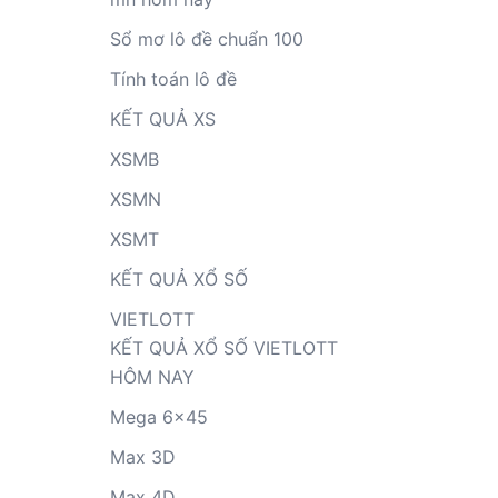
Sổ mơ lô đề chuẩn 100
Tính toán lô đề
KẾT QUẢ XS
XSMB
XSMN
XSMT
KẾT QUẢ XỔ SỐ
VIETLOTT
KẾT QUẢ XỔ SỐ VIETLOTT
HÔM NAY
Mega 6×45
Max 3D
Max 4D