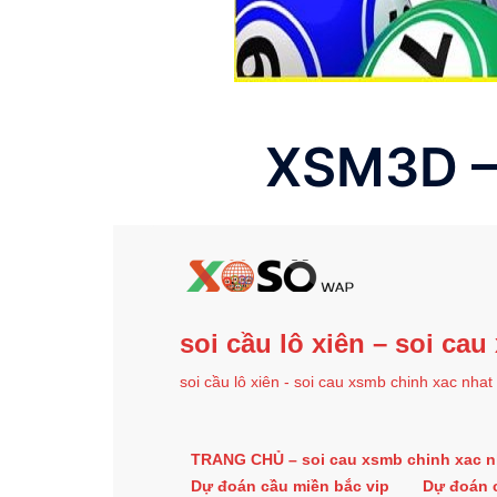
XSM3D –