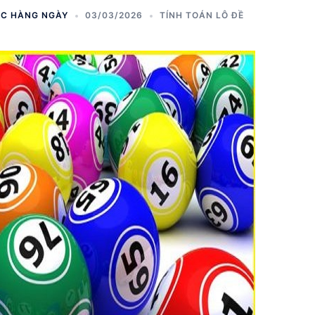
ÁC HÀNG NGÀY
03/03/2026
TÍNH TOÁN LÔ ĐỀ