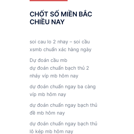
CHỐT SỐ MIỀN BẮC
CHIỀU NAY
soi cau lo 2 nhay – soi cầu
xsmb chuẩn xác hàng ngày
Dự đoán cầu mb
dự đoán chuẩn bạch thủ 2
nháy víp mb hôm nay
dự đoán chuẩn ngay ba càng
víp mb hôm nay
dự đoán chuẩn ngay bạch thủ
đề mb hôm nay
dự đoán chuẩn ngay bạch thủ
lô kép mb hôm nay