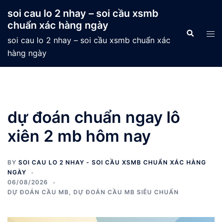
Chuyển
soi cau lo 2 nhay – soi cầu xsmb
đến
chuẩn xác hàng ngày
nội
Search
Tog
soi cau lo 2 nhay – soi cầu xsmb chuẩn xác
dung
men
hàng ngày
dự đoán chuẩn ngay lô
xiên 2 mb hôm nay
BY
SOI CAU LO 2 NHAY - SOI CẦU XSMB CHUẨN XÁC HÀNG
NGÀY
06/08/2026
DỰ ĐOÁN CẦU MB
,
DỰ ĐOÁN CẦU MB SIÊU CHUẨN