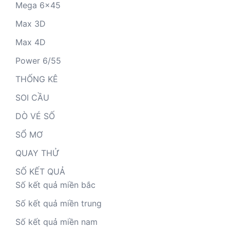
Mega 6×45
Max 3D
Max 4D
Power 6/55
THỐNG KÊ
SOI CẦU
DÒ VÉ SỐ
SỔ MƠ
QUAY THỬ
SỐ KẾT QUẢ
Số kết quả miền bắc
Số kết quả miền trung
Số kết quả miền nam