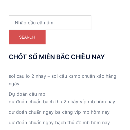
SEARCH
CHỐT SỐ MIỀN BẮC CHIỀU NAY
soi cau lo 2 nhay – soi cầu xsmb chuẩn xác hàng
ngày
Dự đoán cầu mb
dự đoán chuẩn bạch thủ 2 nháy víp mb hôm nay
dự đoán chuẩn ngay ba càng víp mb hôm nay
dự đoán chuẩn ngay bạch thủ đề mb hôm nay