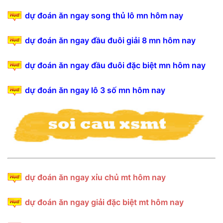
dự đoán ăn ngay song thủ lô mn hôm nay
dự đoán ăn ngay đầu đuôi giải 8 mn hôm nay
dự đoán ăn ngay đầu đuôi đặc biệt mn hôm nay
dự đoán ăn ngay lô 3 số mn hôm nay
dự đoán ăn ngay xỉu chủ mt hôm nay
dự đoán ăn ngay giải đặc biệt mt hôm nay