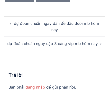
Điều
dự đoán chuẩn ngay dàn đề đầu đuôi mb hôm
hướng
nay
bài
viết
dự đoán chuẩn ngay cặp 3 càng víp mb hôm nay
Trả lời
Bạn phải
đăng nhập
để gửi phản hồi.