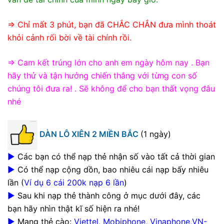
⇒ Chỉ mất 3 phút, bạn đã CHẮC CHẮN đưa mình thoát
khỏi cảnh rối bời về tài chính rồi.
⇒ Cam kết trúng lớn cho anh em ngày hôm nay . Bạn
hãy thử và tận hưởng chiến thắng với từng con số
chúng tôi đưa ra! . Sẽ không để cho bạn thất vọng đâu
nhé
DÀN LÔ XIÊN 2 MIỀN BẮC
(1 ngày)
►
Các bạn có thể nạp thẻ nhận số vào tất cả thời gian
►
Có thể nạp cộng dồn, bao nhiêu cái nạp bấy nhiêu
lần (
Ví dụ 6 cái 200k nạp 6 lần
)
►
Sau khi nạp thẻ thành công ở mục dưới đây, các
bạn hãy nhìn thật kĩ số hiện ra nhé!
►
Mạng thẻ cào:
Viettel, Mobiphone, Vinaphone,VN-