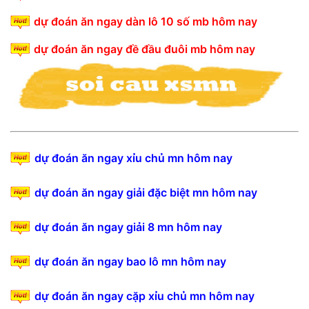
dự đoán ăn ngay dàn lô 10 số mb hôm nay
dự đoán ăn ngay đề đầu đuôi mb hôm nay
dự đoán ăn ngay xỉu chủ mn hôm nay
dự đoán ăn ngay giải đặc biệt mn hôm nay
dự đoán ăn ngay giải 8 mn hôm nay
dự đoán ăn ngay bao lô mn hôm nay
dự đoán ăn ngay cặp xỉu chủ mn hôm nay