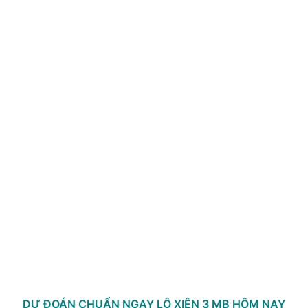
DỰ ĐOÁN CHUẨN NGAY LÔ XIÊN 3 MB HÔM NAY