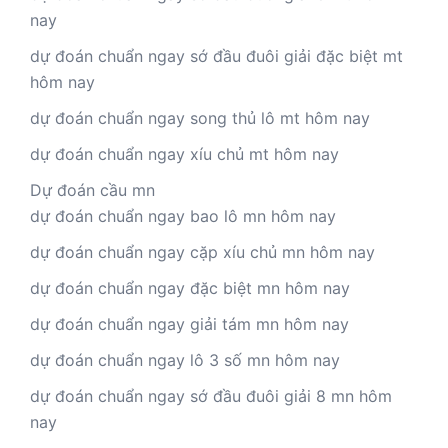
nay
dự đoán chuẩn ngay sớ đầu đuôi giải đặc biệt mt
hôm nay
dự đoán chuẩn ngay song thủ lô mt hôm nay
dự đoán chuẩn ngay xíu chủ mt hôm nay
Dự đoán cầu mn
dự đoán chuẩn ngay bao lô mn hôm nay
dự đoán chuẩn ngay cặp xíu chủ mn hôm nay
dự đoán chuẩn ngay đặc biệt mn hôm nay
dự đoán chuẩn ngay giải tám mn hôm nay
dự đoán chuẩn ngay lô 3 số mn hôm nay
dự đoán chuẩn ngay sớ đầu đuôi giải 8 mn hôm
nay