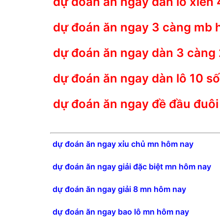
dự đoán ăn ngay dàn lô xiên
dự đoán ăn ngay 3 càng mb 
dự đoán ăn ngay dàn 3 càng
dự đoán ăn ngay dàn lô 10 s
dự đoán ăn ngay đề đầu đuô
dự đoán ăn ngay xỉu chủ mn hôm nay
dự đoán ăn ngay giải đặc biệt mn hôm nay
dự đoán ăn ngay giải 8 mn hôm nay
dự đoán ăn ngay bao lô mn hôm nay