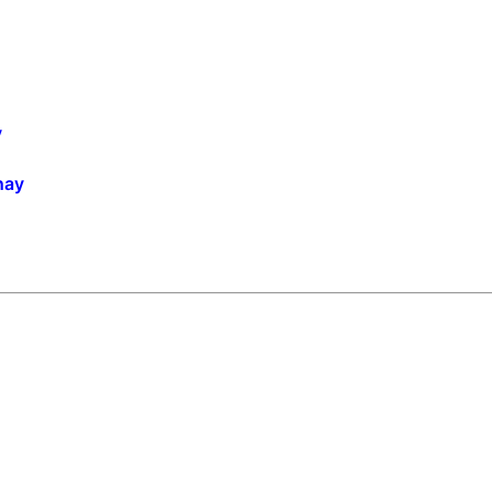
y
nay