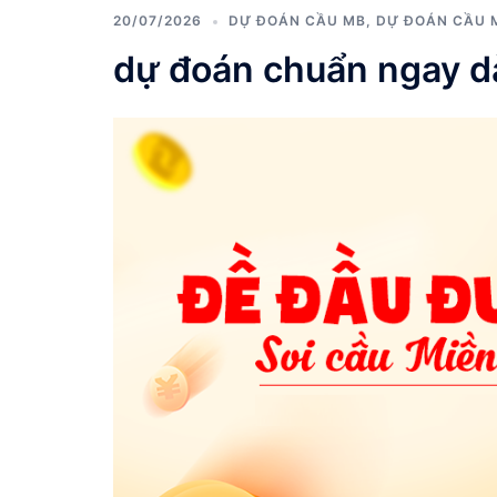
20/07/2026
DỰ ĐOÁN CẦU MB
,
DỰ ĐOÁN CẦU 
dự đoán chuẩn ngay d