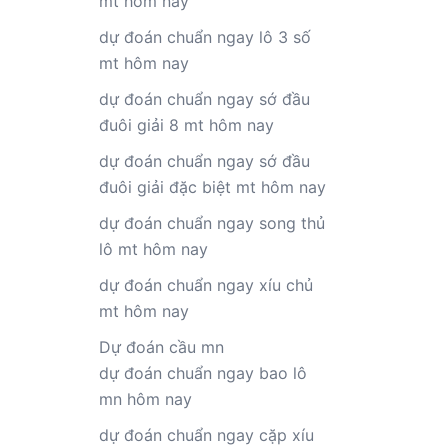
mt hôm nay
dự đoán chuẩn ngay lô 3 số
mt hôm nay
dự đoán chuẩn ngay sớ đầu
đuôi giải 8 mt hôm nay
dự đoán chuẩn ngay sớ đầu
đuôi giải đặc biệt mt hôm nay
dự đoán chuẩn ngay song thủ
lô mt hôm nay
dự đoán chuẩn ngay xíu chủ
mt hôm nay
Dự đoán cầu mn
dự đoán chuẩn ngay bao lô
mn hôm nay
dự đoán chuẩn ngay cặp xíu