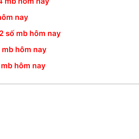
 4 mb hôm nay
hôm nay
 2 số mb hôm nay
ố mb hôm nay
i mb hôm nay