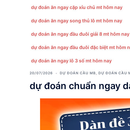
dự đoán ăn ngay cặp xỉu chủ mt hôm nay
dự đoán ăn ngay song thủ lô mt hôm nay
dự đoán ăn ngay đầu đuôi giải 8 mt hôm nay
dự đoán ăn ngay đầu đuôi đặc biệt mt hôm 
dự đoán ăn ngay lô 3 số mt hôm nay
20/07/2026
DỰ ĐOÁN CẦU MB
,
DỰ ĐOÁN CẦU 
dự đoán chuẩn ngay d