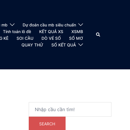
u mb
Dự đoán cầu mb siêu chuẩn
Tính toán lô đề
KẾT QUẢ XS
XSMB
Search
G KÊ
SOI CẦU
DÒ VÉ SỐ
SỔ MƠ
QUAY THỬ
SỐ KẾT QUẢ
SEARCH