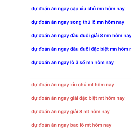
dự đoán ăn ngay cặp xỉu chủ mn hôm nay
dự đoán ăn ngay song thủ lô mn hôm nay
dự đoán ăn ngay đầu đuôi giải 8 mn hôm na
dự đoán ăn ngay đầu đuôi đặc biệt mn hôm 
dự đoán ăn ngay lô 3 số mn hôm nay
dự đoán ăn ngay xỉu chủ mt hôm nay
dự đoán ăn ngay giải đặc biệt mt hôm nay
dự đoán ăn ngay giải 8 mt hôm nay
dự đoán ăn ngay bao lô mt hôm nay