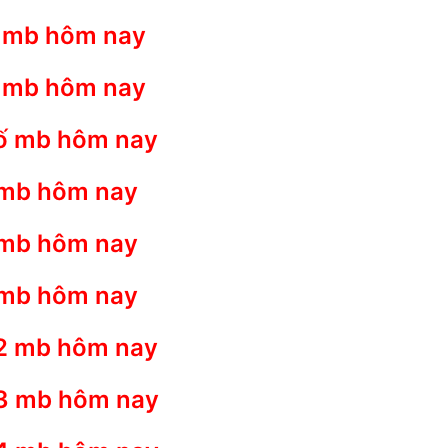
ố mb hôm nay
ố mb hôm nay
số mb hôm nay
 mb hôm nay
 mb hôm nay
 mb hôm nay
 2 mb hôm nay
 3 mb hôm nay