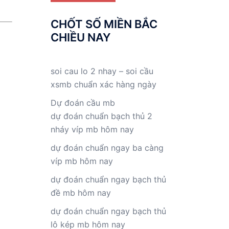
CHỐT SỐ MIỀN BẮC
CHIỀU NAY
soi cau lo 2 nhay – soi cầu
xsmb chuẩn xác hàng ngày
Dự đoán cầu mb
dự đoán chuẩn bạch thủ 2
nháy víp mb hôm nay
dự đoán chuẩn ngay ba càng
víp mb hôm nay
dự đoán chuẩn ngay bạch thủ
đề mb hôm nay
dự đoán chuẩn ngay bạch thủ
lô kép mb hôm nay