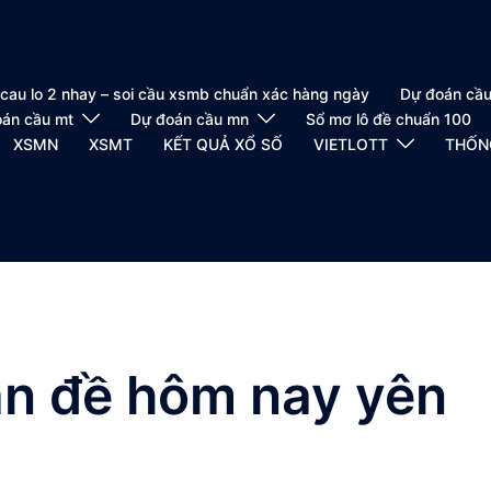
 cau lo 2 nhay – soi cầu xsmb chuẩn xác hàng ngày
Dự đoán cầ
án cầu mt
Dự đoán cầu mn
Sổ mơ lô đề chuẩn 100
XSMN
XSMT
KẾT QUẢ XỔ SỐ
VIETLOTT
THỐN
àn đề hôm nay yên