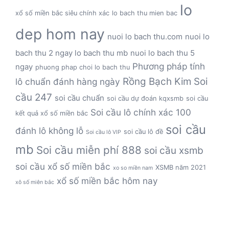
lo
xổ số miền bắc siêu chính xác
lo bach thu mien bac
dep hom nay
nuoi lo bach thu.com
nuoi lo
bach thu 2 ngay lo bach thu mb
nuoi lo bach thu 5
Phương pháp tính
ngay
phuong phap choi lo bach thu
Rồng Bạch Kim
Soi
lô chuẩn đánh hàng ngày
cầu 247
soi cầu chuẩn
soi cầu dự đoán kqxsmb
soi cầu
Soi cầu lô chính xác 100
kết quả xổ số miền bắc
soi cầu
đánh lô không lỗ
soi cầu lô đề
Soi cầu lô VIP
mb
Soi cầu miễn phí 888
soi cầu xsmb
soi cầu xổ số miền bắc
XSMB năm 2021
xo so miền nam
xổ số miền bắc hôm nay
xô số miên bắc