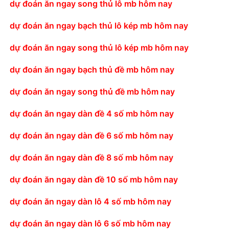
dự đoán ăn ngay song thủ lô mb hôm nay
dự đoán ăn ngay bạch thủ lô kép mb hôm nay
dự đoán ăn ngay song thủ lô kép mb hôm nay
dự đoán ăn ngay bạch thủ đề mb hôm nay
dự đoán ăn ngay song thủ đề mb hôm nay
dự đoán ăn ngay dàn đề 4 số mb hôm nay
dự đoán ăn ngay dàn đề 6 số mb hôm nay
dự đoán ăn ngay dàn đề 8 số mb hôm nay
dự đoán ăn ngay dàn đề 10 số mb hôm nay
dự đoán ăn ngay dàn lô 4 số mb hôm nay
dự đoán ăn ngay dàn lô 6 số mb hôm nay