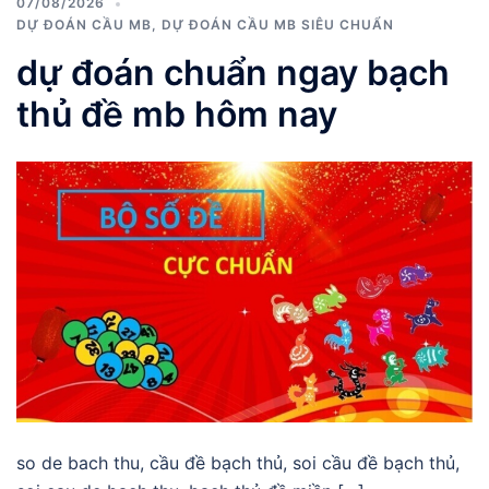
07/08/2026
DỰ ĐOÁN CẦU MB
,
DỰ ĐOÁN CẦU MB SIÊU CHUẨN
dự đoán chuẩn ngay bạch
thủ đề mb hôm nay
so de bach thu, cầu đề bạch thủ, soi cầu đề bạch thủ,