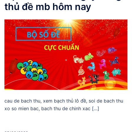
thủ đề mb hôm nay
cau de bach thu, xem bạch thủ lô đề, soi de bach thu
xo so mien bac, bach thu de chinh xac […]